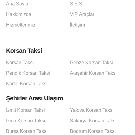
Ana Sayfa
S.S.S.
Hakkımızda
VİP Araçlar
Hizmetlerimiz
İletişim
Korsan Taksi
Korsan Taksi
Gebze Korsan Taksi
Pendik Korsan Taksi
Ataşehir Korsan Taksi
Kartal Korsan Taksi
Şehirler Arası Ulaşım
İzmit Korsan Taksi
Yalova Korsan Taksi
İzmir Korsan Taksi
Sakarya Korsan Taksi
Bursa Korsan Taksi
Bodrum Korsan Taksi