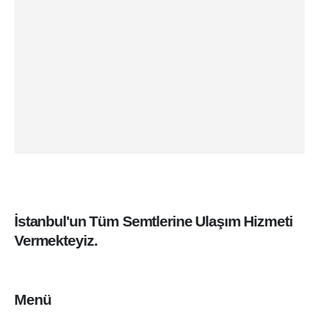
İstanbul'un Tüm Semtlerine Ulaşım Hizmeti
Vermekteyiz.
Menü