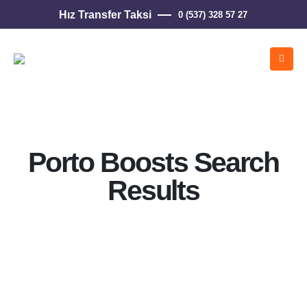
Hız Transfer Taksi
0 (537) 328 57 27
Porto Boosts Search
Results